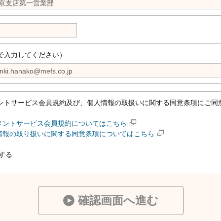
で入力してください）
ントサービス会員規約及び、個人情報の取扱いに関する同意条項にご同
メントサービス会員規約についてはこちら
情報の取り扱いに関する同意条項についてはこちら
する
確認画面へ進む