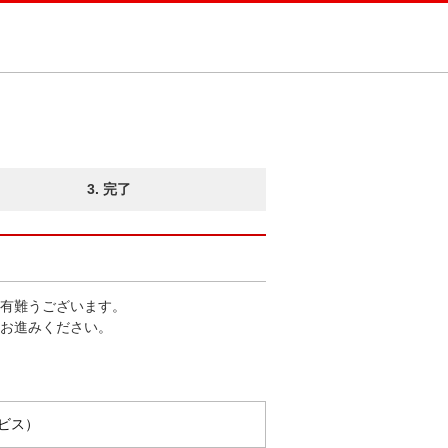
3. 完了
有難うございます。
お進みください。
ビス）