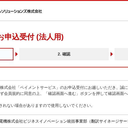
このページの本文へ
申込受付 (法人用)
2. 確認
株式会社「ペイメントサービス」のお申込受付にお越しいただき、誠に
ず会員規約に同意の上、「確認画面へ進む」ボタンを押して確認画面へ
されない場合がありますので使用しないでください。
電機株式会社ビジネスイノベーション統括事業部（翻訳サイネージサー