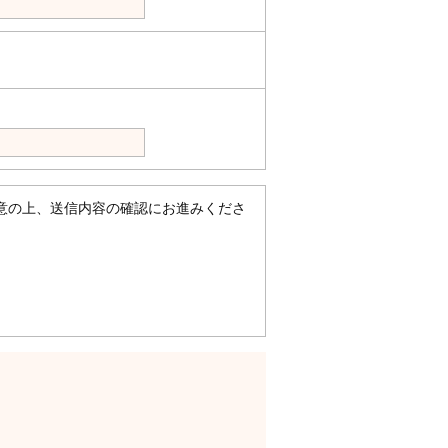
意の上、送信内容の確認にお進みくださ