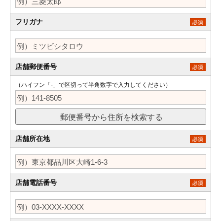
フリガナ
店舗郵便番号
（ハイフン「-」で区切って半角数字で入力してください）
店舗所在地
店舗電話番号