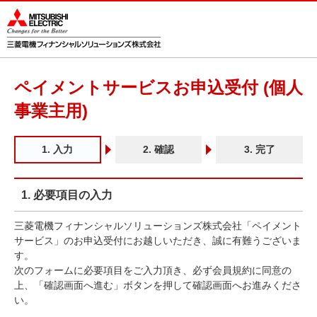
このページの本文へ
ペイメントサービスお申込受付 (個人
事業主用)
1.
入力
2. 確認
3. 完了
1. 必要項目の入力
三菱電機フィナンシャルソリューションズ株式会社「ペイメント
サービス」のお申込受付にお越しいただき、誠に有難うございま
す。
次のフォームに必要項目をご入力頂き、必ず会員規約に同意の
上、「確認画面へ進む」ボタンを押して確認画面へお進みくださ
い。