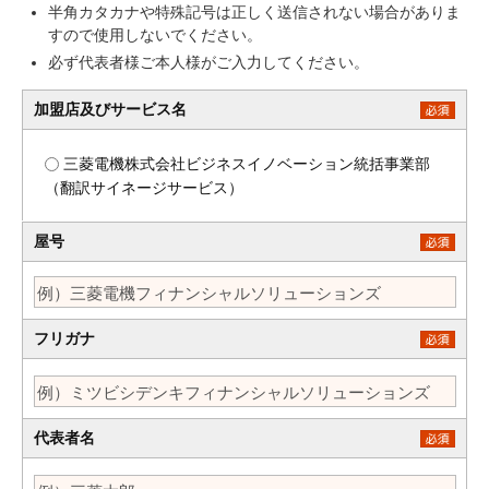
半角カタカナや特殊記号は正しく送信されない場合がありま
すので使用しないでください。
必ず代表者様ご本人様がご入力してください。
加盟店及びサービス名
三菱電機株式会社ビジネスイノベーション統括事業部
（翻訳サイネージサービス）
屋号
フリガナ
代表者名