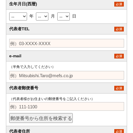
生年月日(西暦)
年
月
日
代表者TEL
e-mail
（半角で入力してください）
代表者郵便番号
（代表者様がお住まいの郵便番号をご記入ください）
代表者住所