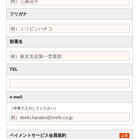
フリガナ
部署名
TEL
e-mail
（半角で入力してください）
ペイメントサービス会員規約