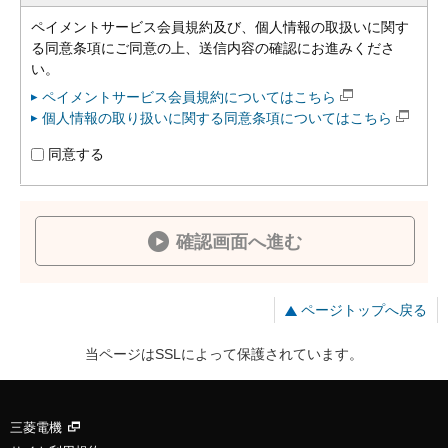
ペイメントサービス会員規約及び、個人情報の取扱いに関す
る同意条項にご同意の上、送信内容の確認にお進みくださ
い。
ペイメントサービス会員規約についてはこちら
個人情報の取り扱いに関する同意条項についてはこちら
同意する
確認画面へ進む
ページトップへ戻る
当ページはSSLによって保護されています。
三菱電機