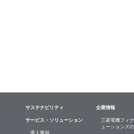
サステナビリティ
企業情報
サービス・ソリューション
三菱電機フィ
ューションズ
導入事例