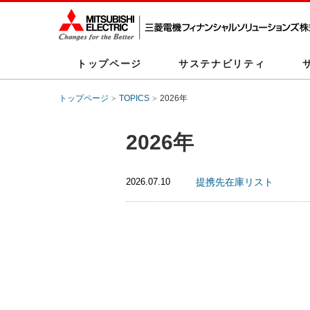
トップページ
サステナビリティ
トップページ
TOPICS
2026年
2026年
2026.07.10
提携先在庫リスト