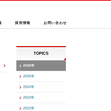
報
採用情報
お問い合わせ
TOPICS
2026年
2025年
2024年
2023年
2022年