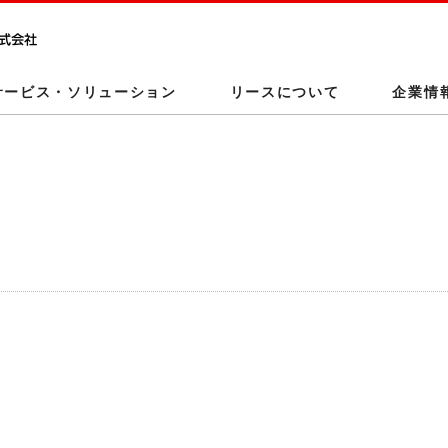
このページの本文へ
サービス・ソリューション
リースについて
企業情