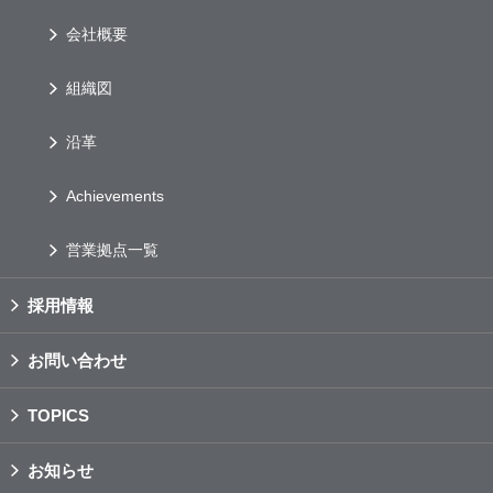
会社概要
組織図
沿革
Achievements
営業拠点一覧
採用情報
お問い合わせ
TOPICS
お知らせ