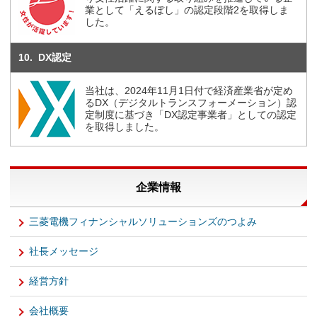
業として「えるぼし」の認定段階2を取得しま
した。
10
DX認定
当社は、2024年11月1日付で経済産業省が定め
るDX（デジタルトランスフォーメーション）認
定制度に基づき「DX認定事業者」としての認定
を取得しました。
企業情報
三菱電機フィナンシャルソリューションズのつよみ
社長メッセージ
経営方針
会社概要