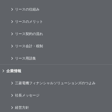
リースの仕組み
リースのメリット
リース契約の流れ
リース会計・税制
リース用語集
企業情報
三菱電機フィナンシャルソリューションズのつよみ
社長メッセージ
経営方針