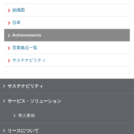
組織図
沿革
Achievements
営業拠点一覧
サステナビリティ
サステナビリティ
サービス・ソリューション
導入事例
リースについて