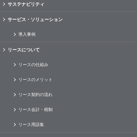
サステナビリティ
サービス・ソリューション
導入事例
リースについて
リースの仕組み
リースのメリット
リース契約の流れ
リース会計・税制
リース用語集