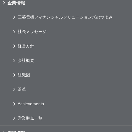
企業情報
三菱電機フィナンシャルソリューションズのつよみ
社長メッセージ
経営方針
会社概要
組織図
沿革
Achievements
営業拠点一覧