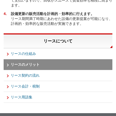
て支払いますので、回収がスムーズで資金効率も格段に高まり
ます。
4
設備更新の販売活動を計画的・効率的に行えます。
リース期間満了時期にあわせた設備の更新提案が可能になり、
計画的・効率的な販売活動が実施できます。
リースについて
リースの仕組み
リースのメリット
リース契約の流れ
リース会計・税制
リース用語集