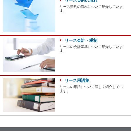
リース契約の流れ
リース契約の流れについて紹介していま
す。
リース会計・税制
リースの会計基準について紹介していま
す。
リース用語集
リースの用語について詳しく紹介してい
ます。