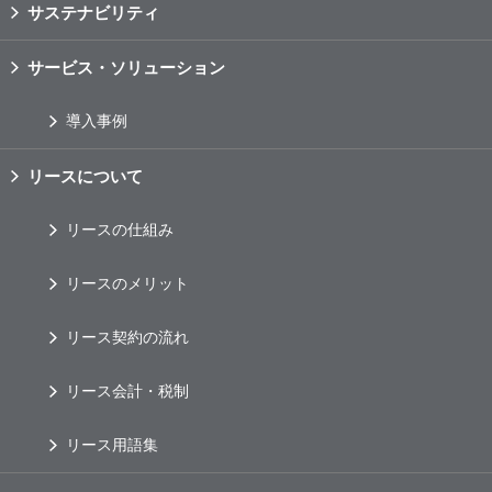
サステナビリティ
サービス・ソリューション
導入事例
リースについて
リースの仕組み
リースのメリット
リース契約の流れ
リース会計・税制
リース用語集