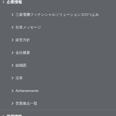
企業情報
三菱電機フィナンシャルソリューションズのつよみ
社長メッセージ
経営方針
会社概要
組織図
沿革
Achievements
営業拠点一覧