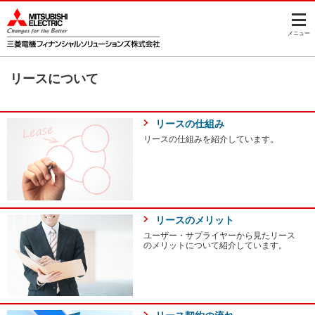
このページの本文へ
メニュー
リースについて
リースの仕組み
リースの仕組みを紹介しています。
リースのメリット
ユーザー・サプライヤーから見たリース
のメリットについて紹介しています。