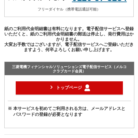
フリーダイヤル（携帯電話通話可能）
紙のご利用代金明細書は有料になります。電子配信サービスへ登録
いただくと、紙のご利用代金明細書の郵送は停止し、発行費用はか
かりません。
大変お手数ではございますが、電子配信サービスへご登録いただき
ますよう、何卒よろしくお願い申し上げます。
三菱電機フィナンシャルソリューションズ電子配信サービス
（メルコ
クラブカード会員）
トップページ
本サービスを初めてご利用される方は、メールアドレスと
パスワードの登録が
必要となります