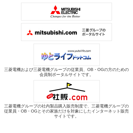
三菱電機および三菱電機グループの従業員、OB・OGの方のための
会員制ポータルサイトです。
三菱電機グループの社内製品購入販売制度で、三菱電機グループの
従業員・OB・OGとその家族だけを対象にしたインターネット販売
サイトです。