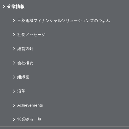
企業情報
三菱電機フィナンシャルソリューションズのつよみ
社長メッセージ
経営方針
会社概要
組織図
沿革
Achievements
営業拠点一覧