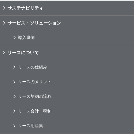
サステナビリティ
サービス・ソリューション
導入事例
リースについて
リースの仕組み
リースのメリット
リース契約の流れ
リース会計・税制
リース用語集