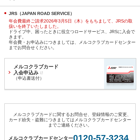
JRS（JAPAN ROAD SERVICE）
年会費最終ご請求2026年3月5日（木）をもちまして、JRSの取
扱いを終了いたしました。
ドライブ中、困ったときに役立つロードサービス、JRSに入会で
きます。
年会費・お申込みにつきましては、メルコクラブカードセンター
までお問合せください。
メルコクラブカード
入会申込み
（申込書送付）
メルコクラブカードに関するお問合せ、登録情報のご変更、
カード紛失・盗難につきましてはメルコクラブカードセンター
までご連絡ください。
0120-57-3234
メルコクラブカードセンター