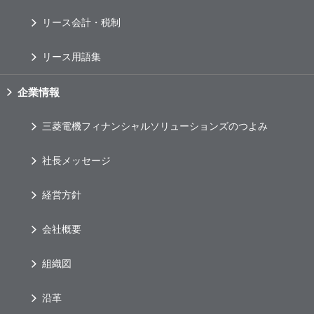
リース会計・税制
リース用語集
企業情報
三菱電機フィナンシャルソリューションズのつよみ
社長メッセージ
経営方針
会社概要
組織図
沿革