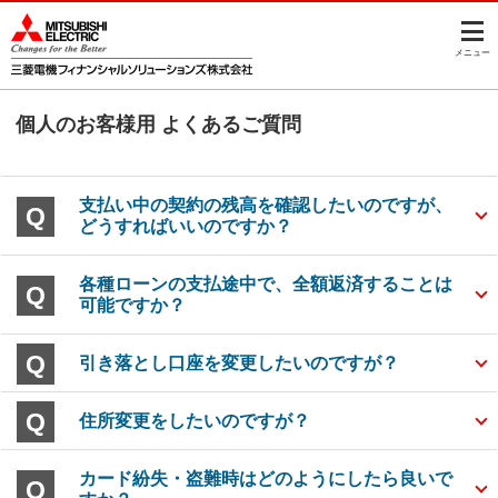
このページの本文へ
メニュー
個人のお客様用 よくあるご質問
支払い中の契約の残高を確認したいのですが、
どうすればいいのですか？
各種ローンの支払途中で、全額返済することは
可能ですか？
引き落とし口座を変更したいのですが？
住所変更をしたいのですが？
カード紛失・盗難時はどのようにしたら良いで