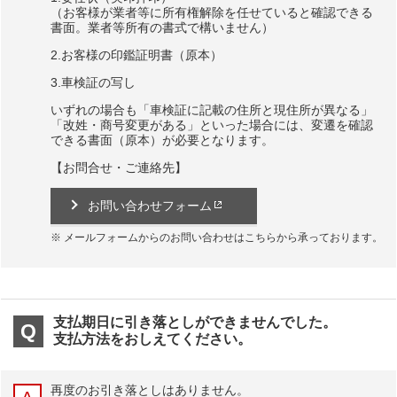
（お客様が業者等に所有権解除を任せていると確認できる
書面。業者等所有の書式で構いません）
2.お客様の印鑑証明書（原本）
3.車検証の写し
いずれの場合も「車検証に記載の住所と現住所が異なる」
「改姓・商号変更がある」といった場合には、変遷を確認
できる書面（原本）が必要となります。
【お問合せ・ご連絡先】
お問い合わせフォーム
メールフォームからのお問い合わせはこちらから承っております。
支払期日に引き落としができませんでした。
支払方法をおしえてください。
再度のお引き落としはありません。