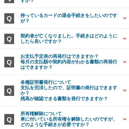
すか？
持っているカードの退会手続きをしたいのです
が？
契約者が亡くなりました。手続きはどのように
したら良いですか？
お支払予定表の再発行はできますか？
毎月の支払額や契約内容がわかる書類の再発行
はできますか？
各種証明書発行について
支払を完済したので、証明書の発行はできます
か？
残高が確認できる書類を発行できますか？
所有権解除について
車に付いている所有権を解除したいのですが、
どのような手続きが必要ですか？