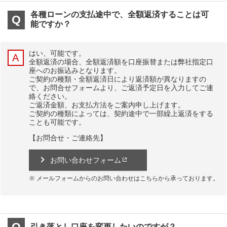
各種ローンの支払途中で、全額返済することは可
能ですか？
はい、可能です。
全額返済の場合、全額返済額を口座振替または弊社指定口
座へのお振込みとなります。
ご契約の種類・全額返済日により返済額が異なりますの
で、お問合せフォームより、ご返済予定日を入力してご連
絡ください。
ご返済金額、お支払方法をご案内申し上げます。
ご契約の種類によっては、契約途中で一部繰上返済をする
ことも可能です。
【お問合せ・ご連絡先】
お問い合わせフォーム
メールフォームからのお問い合わせはこちらから承っております。
引き落とし口座を変更したいのですが？