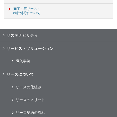
満了・再リース・
物件処分について
サステナビリティ
サービス・ソリューション
導入事例
リースについて
リースの仕組み
リースのメリット
リース契約の流れ