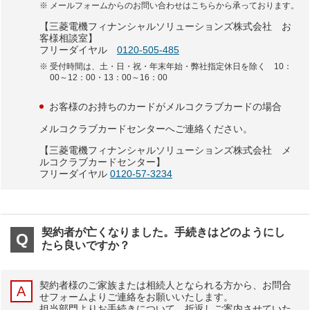
メールフォームからのお問い合わせはこちらから承っております。
【三菱電機フィナンシャルソリューションズ株式会社 お
客様相談室】
フリーダイヤル
0120-505-485
受付時間は、土・日・祝・年末年始・弊社指定休日を除く 10：
00～12：00・13：00～16：00
お客様のお持ちのカードがメルコクラブカードの場合
メルコクラブカードセンターへご連絡ください。
【三菱電機フィナンシャルソリューションズ株式会社 メ
ルコクラブカードセンター】
フリーダイヤル
0120‐57‐3234
契約者が亡くなりました。手続きはどのようにし
たら良いですか？
契約者様のご家族または相続人となられる方から、お問合
せフォームよりご連絡をお願いいたします。
担当部門よりお手続きについて、折返しご案内させていた