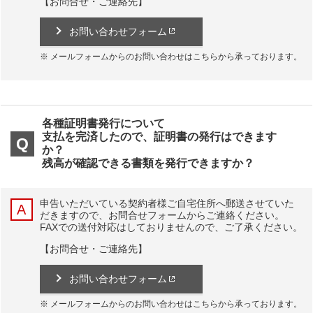
【お問合せ・ご連絡先】
お問い合わせフォーム
メールフォームからのお問い合わせはこちらから承っております。
各種証明書発行について
支払を完済したので、証明書の発行はできます
か？
残高が確認できる書類を発行できますか？
申告いただいている契約者様ご自宅住所へ郵送させていた
だきますので、お問合せフォームからご連絡ください。
FAXでの送付対応はしておりませんので、ご了承ください。
【お問合せ・ご連絡先】
お問い合わせフォーム
メールフォームからのお問い合わせはこちらから承っております。