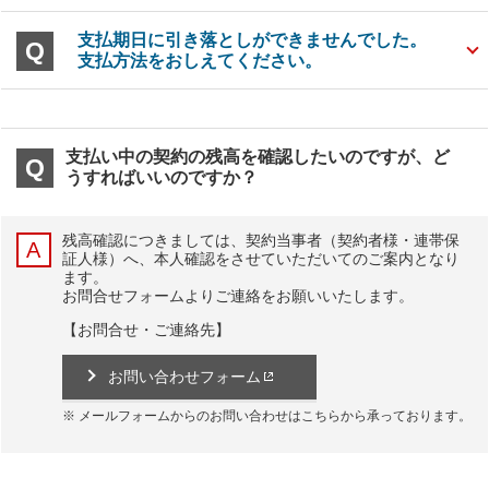
支払期日に引き落としができませんでした。
支払方法をおしえてください。
支払い中の契約の残高を確認したいのですが、ど
うすればいいのですか？
残高確認につきましては、契約当事者（契約者様・連帯保
証人様）へ、本人確認をさせていただいてのご案内となり
ます。
お問合せフォームよりご連絡をお願いいたします。
【お問合せ・ご連絡先】
お問い合わせフォーム
メールフォームからのお問い合わせはこちらから承っております。