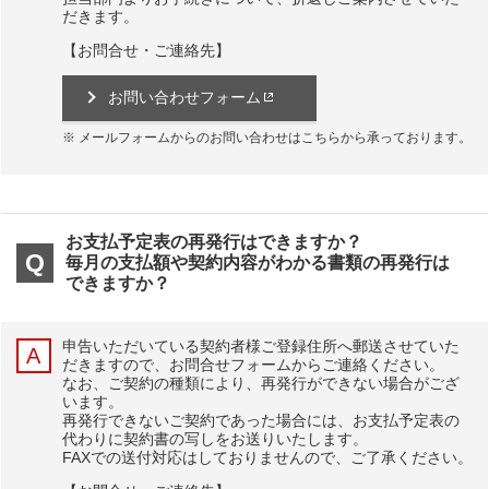
だきます。
【お問合せ・ご連絡先】
お問い合わせフォーム
メールフォームからのお問い合わせはこちらから承っております。
お支払予定表の再発行はできますか？
毎月の支払額や契約内容がわかる書類の再発行は
できますか？
申告いただいている契約者様ご登録住所へ郵送させていた
だきますので、お問合せフォームからご連絡ください。
なお、ご契約の種類により、再発行ができない場合がござ
います。
再発行できないご契約であった場合には、お支払予定表の
代わりに契約書の写しをお送りいたします。
FAXでの送付対応はしておりませんので、ご了承ください。