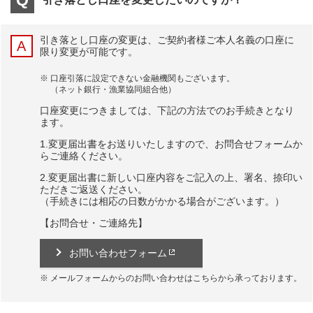
引き落とし口座の変更は、ご契約者様ご本人名義の口座に
限り変更が可能です。
口座引落に設定できない金融機関もございます。
（ネット銀行・漁業協同組合他）
口座変更につきましては、下記の方法でのお手続きとなり
ます。
1.変更届出書をお送りいたしますので、お問合せフォームか
らご連絡ください。
2.変更届出書に新しい口座内容をご記入の上、署名、捺印い
ただきご返送ください。
（手続きには相応の日数がかかる場合がございます。）
【お問合せ・ご連絡先】
お問い合わせフォーム
メールフォームからのお問い合わせはこちらから承っております。