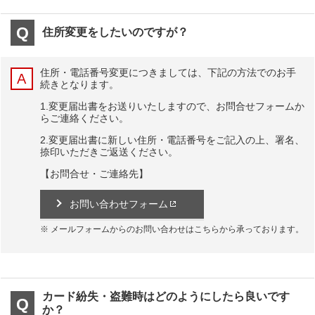
住所変更をしたいのですが？
住所・電話番号変更につきましては、下記の方法でのお手
続きとなります。
1.変更届出書をお送りいたしますので、お問合せフォームか
らご連絡ください。
2.変更届出書に新しい住所・電話番号をご記入の上、署名、
捺印いただきご返送ください。
【お問合せ・ご連絡先】
お問い合わせフォーム
メールフォームからのお問い合わせはこちらから承っております。
カード紛失・盗難時はどのようにしたら良いです
か？