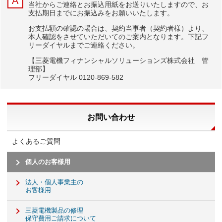
当社からご連絡とお振込用紙をお送りいたしますので、お
支払期日までにお振込みをお願いいたします。
お支払額の確認の場合は、契約当事者（契約者様）より、
本人確認をさせていただいてのご案内となります。下記フ
リーダイヤルまでご連絡ください。
【三菱電機フィナンシャルソリューションズ株式会社 管
理部】
フリーダイヤル 0120-869-582
お問い合わせ
よくあるご質問
個人のお客様用
法人・個人事業主の
お客様用
三菱電機製品の修理
保守費用ご請求について