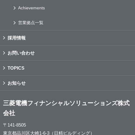
Achievements
営業拠点一覧
採用情報
お問い合わせ
TOPICS
お知らせ
三菱電機フィナンシャルソリューションズ株式
会社
〒141-8505
東京都品川区大崎1-6-3（日精ビルディング）