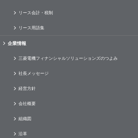
リース会計・税制
リース用語集
企業情報
三菱電機フィナンシャルソリューションズのつよみ
社長メッセージ
経営方針
会社概要
組織図
沿革