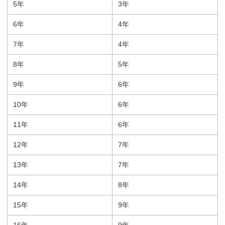
5年
3年
6年
4年
7年
4年
8年
5年
9年
6年
10年
6年
11年
6年
12年
7年
13年
7年
14年
8年
15年
9年
16年
9年