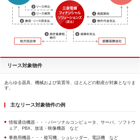
リース対象物件
あらゆる器具、機械および装置等、ほとんどの動産が対象となりま
す。
主なリース対象物件の例
情報通信機器・・・パーソナルコンピュータ、サーバ、ソフトウ
ェア、PBX、放送・映像機器 など
事務用機器・・・複写機、シュレッダー、電話機 など