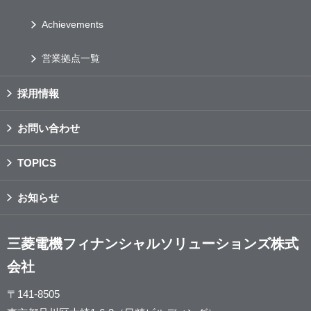
Achievements
営業拠点一覧
採用情報
お問い合わせ
TOPICS
お知らせ
三菱電機フィナンシャルソリューションズ株式
会社
〒141-8505