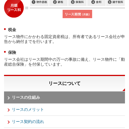
税金
リース物件にかかわる固定資産税は、所有者であるリース会社が申
告から納付までを行います。
保険
リース会社はリース期間中の万一の事故に備え、リース物件に「動
産総合保険」を付保しています。
リースについて
リースの仕組み
リースのメリット
リース契約の流れ