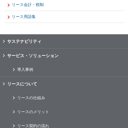
リース会計・税制
リース用語集
サステナビリティ
サービス・ソリューション
導入事例
リースについて
リースの仕組み
リースのメリット
リース契約の流れ