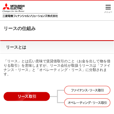
このページの本文へ
メニュー
リースの仕組み
リースとは
「リース」とは広い意味で賃貸借取引のこと（お金を出して物を借
りる取引）を意味しますが、リース会社が取扱うリースは「ファイ
ナンス・リース」と「オペレーティング・リース」に分類されま
す。