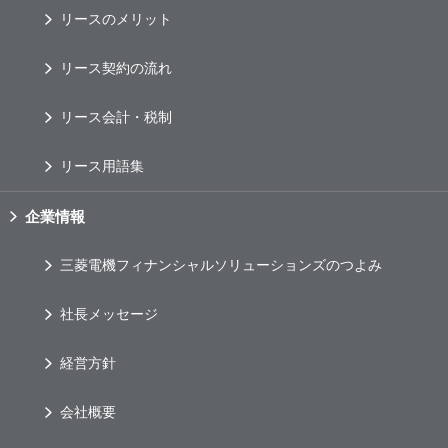
リースのメリット
リース契約の流れ
リース会計・税制
リース用語集
企業情報
三菱電機フィナンシャルソリューションズのつよみ
社長メッセージ
経営方針
会社概要