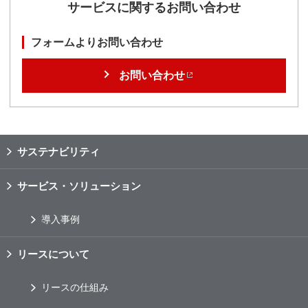
サービスに関するお問い合わせ
フォームよりお問い合わせ
お問い合わせ
サステナビリティ
サービス・ソリューション
導入事例
リースについて
リースの仕組み