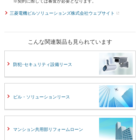
※契約に際しては審査が必要となります。
三菱電機ビルソリューションズ株式会社ウェブサイト
こんな関連製品も見られています
防犯･セキュリティ設備リース
ビル・ソリューションリース
マンション共用部リフォームローン