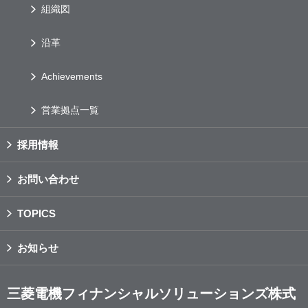
組織図
沿革
Achievements
営業拠点一覧
採用情報
お問い合わせ
TOPICS
お知らせ
三菱電機フィナンシャルソリューションズ株式