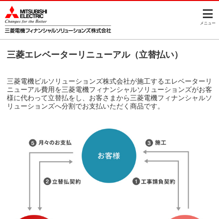
このページの本文へ
メニュー
三菱エレベーターリニューアル（立替払い）
三菱電機ビルソリューションズ株式会社が施工するエレベーターリ
ニューアル費用を三菱電機フィナンシャルソリューションズがお客
様に代わって立替払をし、お客さまから三菱電機フィナンシャルソ
リューションズへ分割でお支払いただく商品です。