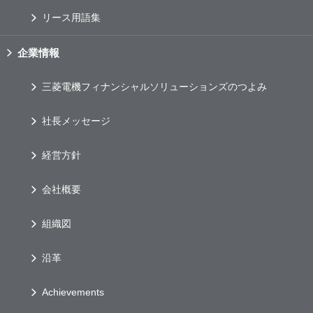
リース用語集
企業情報
三菱電機フィナンシャルソリューションズのつよみ
社長メッセージ
経営方針
会社概要
組織図
沿革
Achievements