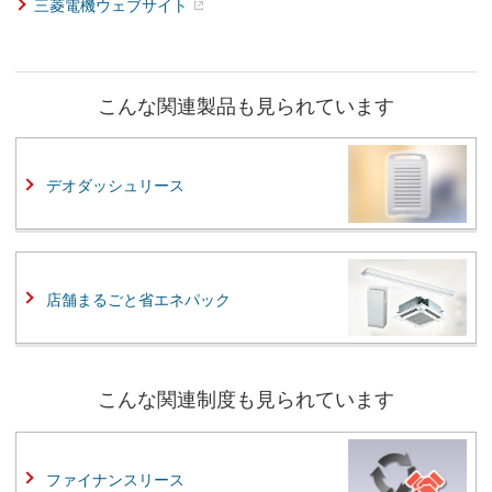
三菱電機ウェブサイト
こんな関連製品も見られています
デオダッシュリース
店舗まるごと省エネパック
こんな関連制度も見られています
ファイナンスリース