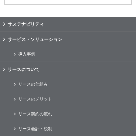
サステナビリティ
サービス・ソリューション
導入事例
リースについて
リースの仕組み
リースのメリット
リース契約の流れ
リース会計・税制