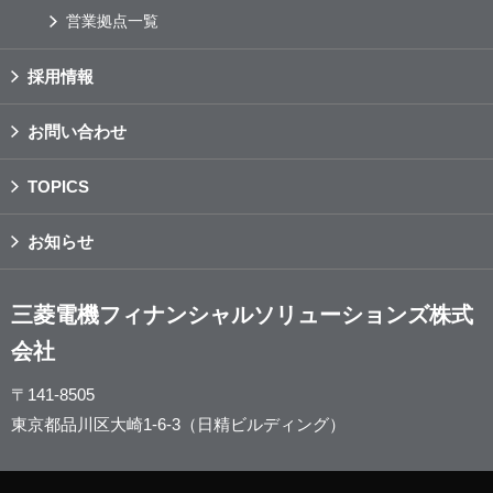
営業拠点一覧
採用情報
お問い合わせ
TOPICS
お知らせ
三菱電機フィナンシャルソリューションズ株式
会社
〒141-8505
東京都品川区大崎1-6-3（日精ビルディング）