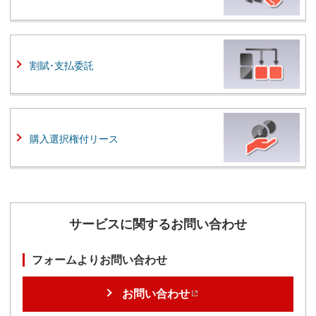
割賦･支払委託
購入選択権付リース
サービスに関するお問い合わせ
フォームよりお問い合わせ
お問い合わせ