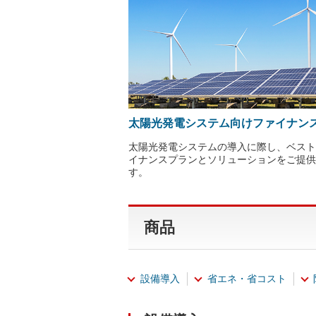
太陽光発電システム向けファイナン
太陽光発電システムの導入に際し、ベスト
イナンスプランとソリューションをご提供
す。
商品
設備導入
省エネ・省コスト