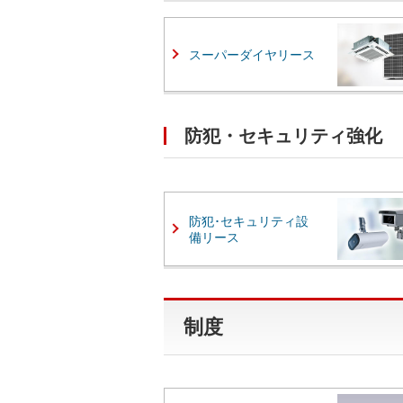
スーパーダイヤリース
防犯・セキュリティ強化
防犯･セキュリティ設
備リース
制度