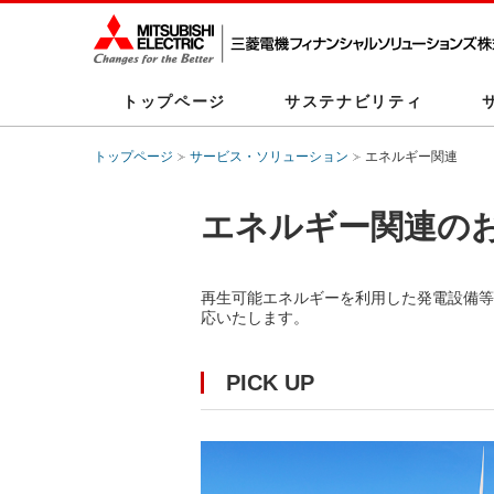
トップページ
サステナビリティ
トップページ
サービス・ソリューション
エネルギー関連
エネルギー関連の
再生可能エネルギーを利用した発電設備等
応いたします。
PICK UP