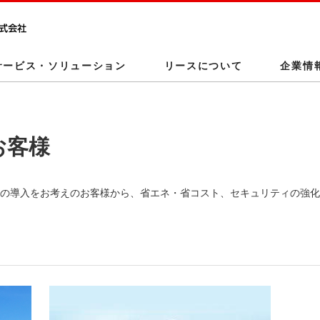
このページの本文へ
サービス・ソリューション
リースについて
企業情
お客様
の導入をお考えのお客様から、省エネ・省コスト、セキュリティの強化