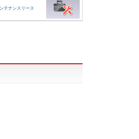
ンテナンスリース