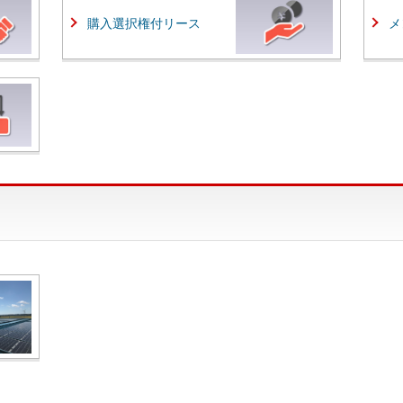
購入選択権付リース
メ