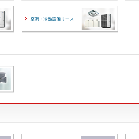
空調・冷熱設備リース