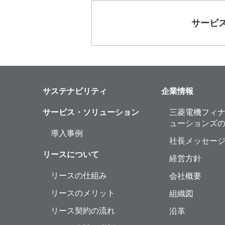
サービ
サステナビリティ
企業情報
サービス・ソリューション
三菱電機フィ
ューションズ
導入事例
社長メッセー
リースについて
経営方針
リースの仕組み
会社概要
リースのメリット
組織図
リース契約の流れ
沿革