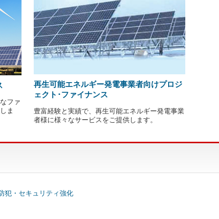
再生可能エネルギー発電事業者向けプロジ
ス
ェクト･ファイナンス
なファ
しま
豊富経験と実績で、再生可能エネルギー発電事業
者様に様々なサービスをご提供します。
防犯・セキュリティ強化