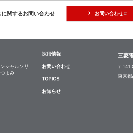
スに関するお問い合わせ
お問い合わせ
採用情報
三菱
ナンシャルソリ
お問い合わせ
〒141-
のつよみ
東京都
TOPICS
ジ
お知らせ