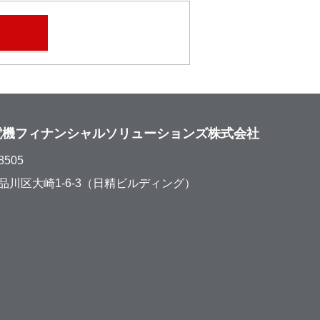
電機フィナンシャルソリューションズ株式会社
8505
品川区大崎1-6-3（日精ビルディング）