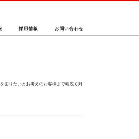
報
採用情報
お問い合わせ
を図りたいとお考えのお客様まで幅広く対