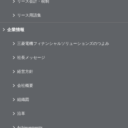
リース会計・税制
リース用語集
企業情報
三菱電機フィナンシャルソリューションズのつよみ
社長メッセージ
経営方針
会社概要
組織図
沿革
Achievements