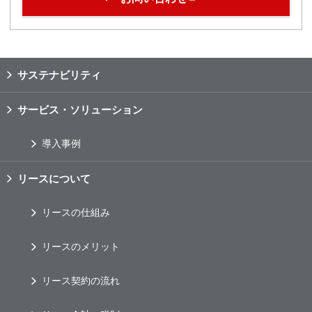
サステナビリティ
サービス・ソリューション
導入事例
リースについて
リースの仕組み
リースのメリット
リース契約の流れ