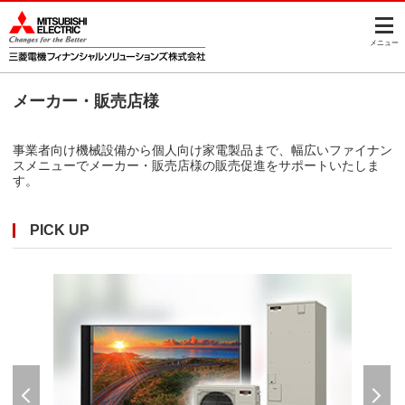
このページの本文へ
メニュー
メーカー・販売店様
事業者向け機械設備から個人向け家電製品まで、幅広いファイナン
スメニューでメーカー・販売店様の販売促進をサポートいたしま
す。
PICK UP