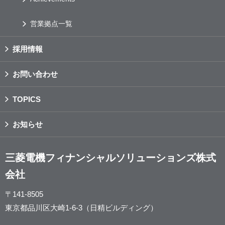
営業拠点一覧
採用情報
お問い合わせ
TOPICS
お知らせ
三菱電機フィナンシャルソリューションズ株式
会社
〒141-8505
東京都品川区大崎1-6-3（日精ビルディング）