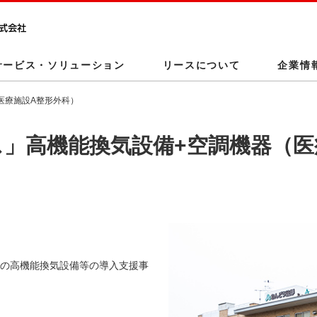
このページの本文へ
サービス・ソリューション
リースについて
企業情
医療施設A整形外科）
」高機能換気設備+空調機器（医
の高機能換気設備等の導入支援事