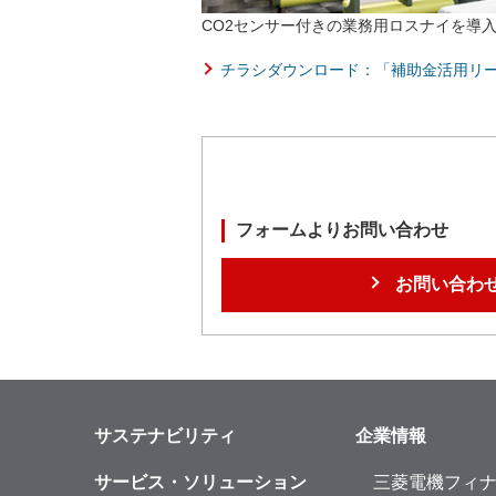
CO2センサー付きの業務用ロスナイを導
チラシダウンロード：「補助金活用リース
フォームよりお問い合わせ
お問い合わ
サステナビリティ
企業情報
サービス・ソリューション
三菱電機フィ