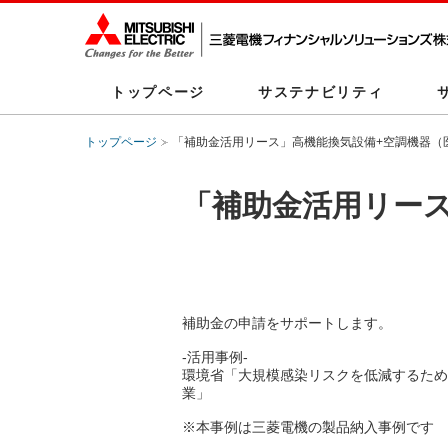
トップページ
サステナビリティ
トップページ
「補助金活用リース」高機能換気設備+空調機器（
「補助金活用リース
補助金の申請をサポートします。
-活用事例-
環境省「大規模感染リスクを低減するため
業」
※本事例は三菱電機の製品納入事例です