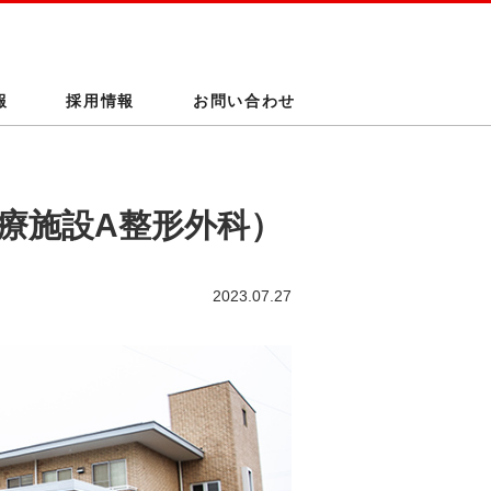
報
採用情報
お問い合わせ
療施設A整形外科）
2023.07.27