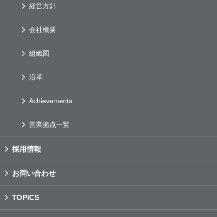
経営方針
会社概要
組織図
沿革
Achievements
営業拠点一覧
採用情報
お問い合わせ
TOPICS