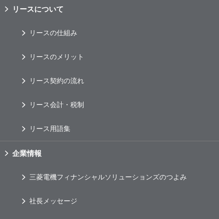
リースについて
リースの仕組み
リースのメリット
リース契約の流れ
リース会計・税制
リース用語集
企業情報
三菱電機フィナンシャルソリューションズのつよみ
社長メッセージ