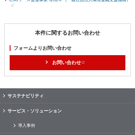
本件に関するお問い合わせ
フォームよりお問い合わせ
お問い合わせ
サステナビリティ
サービス・ソリューション
導入事例