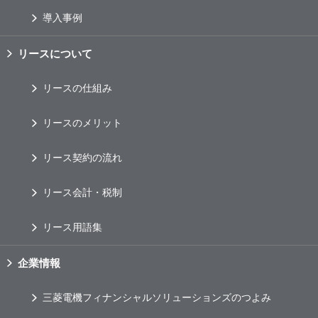
導入事例
リースについて
リースの仕組み
リースのメリット
リース契約の流れ
リース会計・税制
リース用語集
企業情報
三菱電機フィナンシャルソリューションズのつよみ