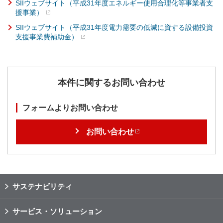
SIIウェブサイト（平成31年度エネルギー使用合理化等事業者支
援事業）
SIIウェブサイト（平成31年度電力需要の低減に資する設備投資
支援事業費補助金）
本件に関するお問い合わせ
フォームよりお問い合わせ
お問い合わせ
サステナビリティ
サービス・ソリューション