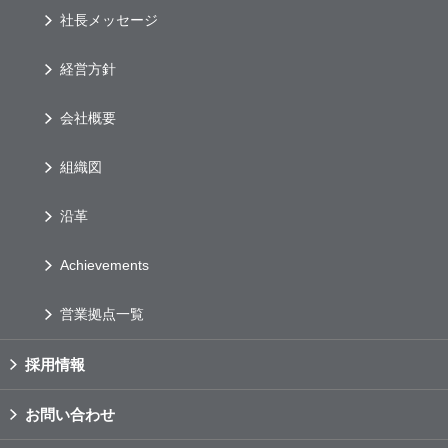
社長メッセージ
経営方針
会社概要
組織図
沿革
Achievements
営業拠点一覧
採用情報
お問い合わせ