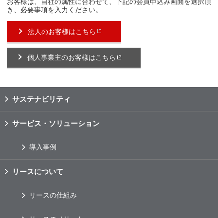
お客様は、自社の属性に合わせて、下記の会員申込み画面を選択頂
き、必要事項を入力ください。
法人のお客様はこちら
個人事業主のお客様はこちら
サステナビリティ
サービス・ソリューション
導入事例
リースについて
リースの仕組み