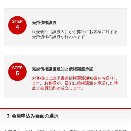
STEP
売掛債権譲渡
4
販売会社（譲渡人）から弊社にお客様に対する
売掛債権の譲渡が行われます。
STEP
売掛債権譲渡通知と債権譲渡承認
5
お客様にご請求書兼債権譲渡通知書をお送りし
ます。お客様が、最初に債権譲渡を承諾した時
点で会員契約が成立します。
3. 会員申込み画面の選択