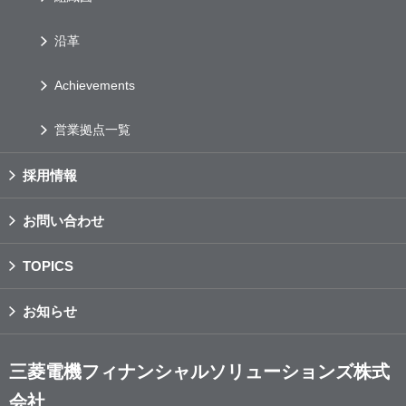
沿革
Achievements
営業拠点一覧
採用情報
お問い合わせ
TOPICS
お知らせ
三菱電機フィナンシャルソリューションズ株式
会社