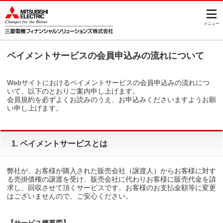
このページの本文へ
メニュー
ペイメントサービスの会員申込みの流れについて
Webサイトにおけるペイメントサービスの会員申込みの流れにつ
いて、以下のとおりご案内申し上げます。
会員規約を必ずよくお読みのうえ、お申込みくださいますようお願
い申し上げます。
1. ペイメントサービスとは
弊社が、お客様が購入された販売会社（譲渡人）からお客様に対す
る売掛債権の譲渡を受け、販売会社に代わりお客様に販売代金を請
求し、回収させて頂くサービスです。お客様のお支払金額等に変更
はございませんので、ご安心ください。
【サービス概要図】