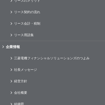
リースのメリット
リース契約の流れ
リース会計・税制
リース用語集
企業情報
三菱電機フィナンシャルソリューションズのつよみ
社長メッセージ
経営方針
会社概要
組織図