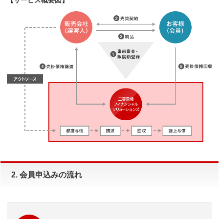
2. 会員申込みの流れ