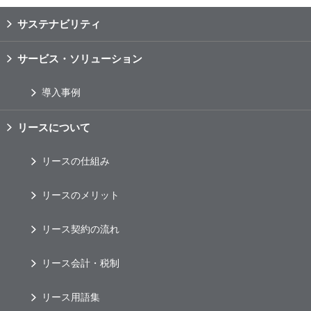
サステナビリティ
サービス・ソリューション
導入事例
リースについて
リースの仕組み
リースのメリット
リース契約の流れ
リース会計・税制
リース用語集