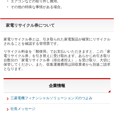
エアコンなどの取り外し費用。
その他の特殊な事情がある場合。
家電リサイクル券について
家電リサイクル券とは、引き取られた家電製品が確実にリサイクル
されることを確認する管理票です。
リサイクル料金を「郵便局」でお支払いいただきますと、この「家
電リサイクル券」を引き替えに受け取れます。あらかじめ引き取り
台数分の「家電リサイクル券（排出者控え）」を受け取り、大切に
保管してください。また、収集運搬費用は回収業者から別途ご請求
となります。
企業情報
三菱電機フィナンシャルソリューションズのつよみ
社長メッセージ