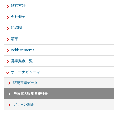
経営方針
会社概要
組織図
沿革
Achievements
営業拠点一覧
サステナビリティ
環境実績データ
廃家電の収集運搬料金
グリーン調達