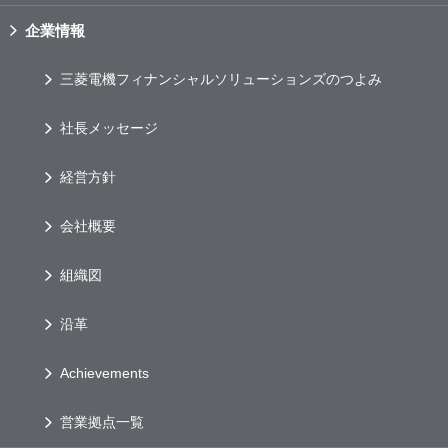
企業情報
三菱電機フィナンシャルソリューションズのつよみ
社長メッセージ
経営方針
会社概要
組織図
沿革
Achievements
営業拠点一覧