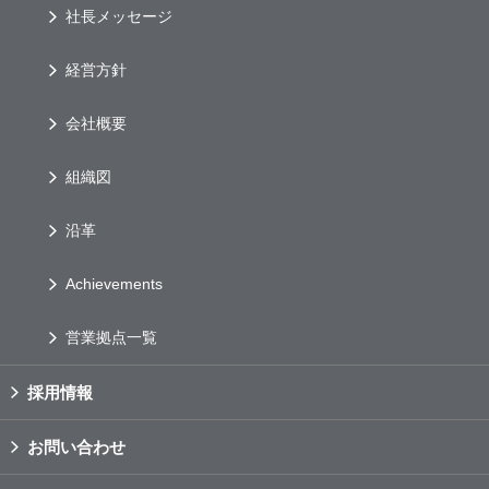
社長メッセージ
経営方針
会社概要
組織図
沿革
Achievements
営業拠点一覧
採用情報
お問い合わせ