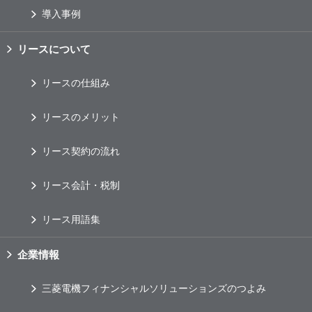
導入事例
リースについて
リースの仕組み
リースのメリット
リース契約の流れ
リース会計・税制
リース用語集
企業情報
三菱電機フィナンシャルソリューションズのつよみ