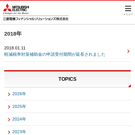
このページの本文へ
メニュー
2018年
2018.01.11
軽減税率対策補助金の申請受付期間が延長されました
TOPICS
2026年
2025年
2024年
2023年