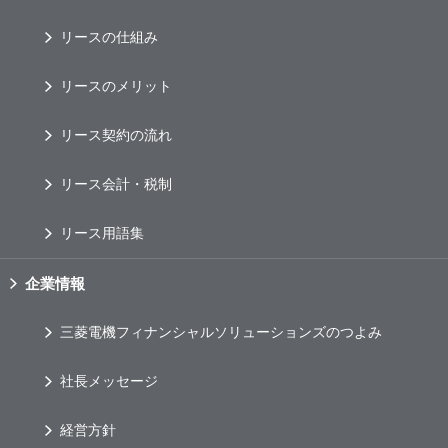
リースの仕組み
リースのメリット
リース契約の流れ
リース会計・税制
リース用語集
企業情報
三菱電機フィナンシャルソリューションズのつよみ
社長メッセージ
経営方針