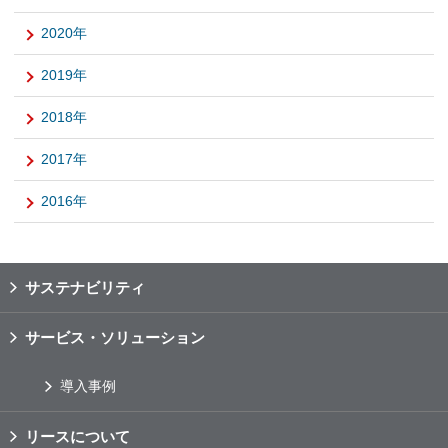
2020年
2019年
2018年
2017年
2016年
サステナビリティ
サービス・ソリューション
導入事例
リースについて