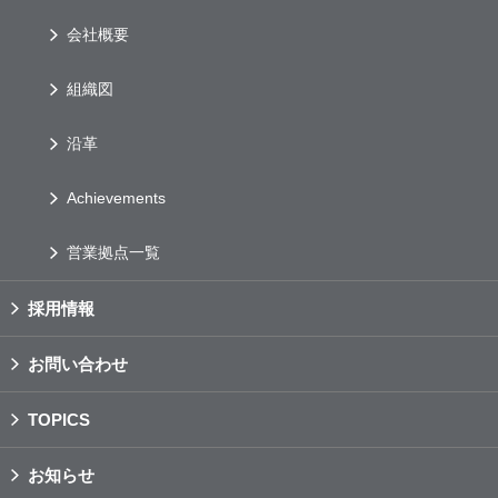
会社概要
組織図
沿革
Achievements
営業拠点一覧
採用情報
お問い合わせ
TOPICS
お知らせ