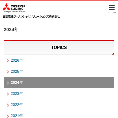
このページの本文へ
メニュー
2024年
TOPICS
2026年
2025年
2024年
2023年
2022年
2021年