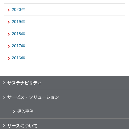
2020年
2019年
2018年
2017年
2016年
サステナビリティ
サービス・ソリューション
導入事例
リースについて