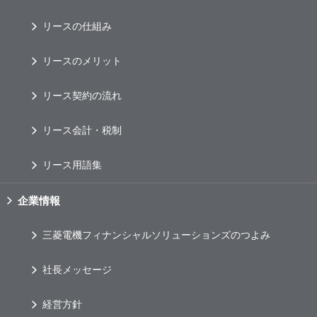
リースの仕組み
リースのメリット
リース契約の流れ
リース会計・税制
リース用語集
企業情報
三菱電機フィナンシャルソリューションズのつよみ
社長メッセージ
経営方針