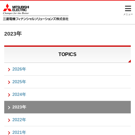
このページの本文へ
メニュー
2023年
TOPICS
2026年
2025年
2024年
2023年
2022年
2021年