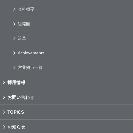
会社概要
組織図
沿革
Achievements
営業拠点一覧
採用情報
お問い合わせ
TOPICS
お知らせ