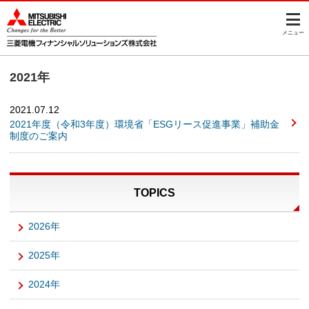
このページの本文へ
メニュー
2021年
2021.07.12
2021年度（令和3年度）環境省「ESGリース促進事業」補助金
制度のご案内
TOPICS
2026年
2025年
2024年