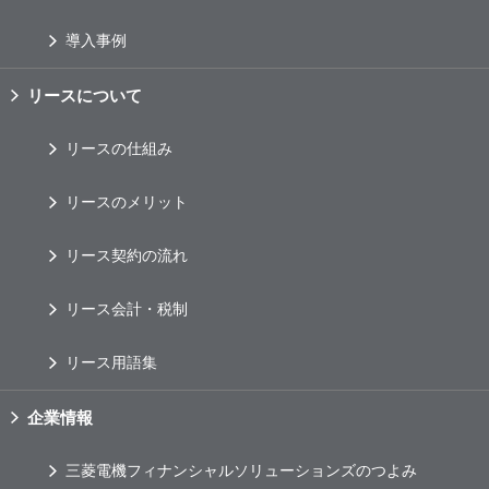
導入事例
リースについて
リースの仕組み
リースのメリット
リース契約の流れ
リース会計・税制
リース用語集
企業情報
三菱電機フィナンシャルソリューションズのつよみ