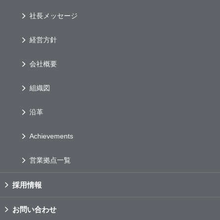
社長メッセージ
経営方針
会社概要
組織図
沿革
Achievements
営業拠点一覧
採用情報
お問い合わせ