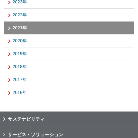
2023年
2022年
2021年
2020年
2019年
2018年
2017年
2016年
サステナビリティ
サービス・ソリューション